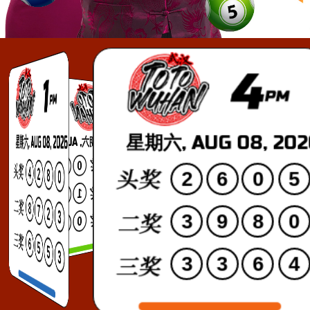
成
绩
开
彩
星期六
, AUG 08, 202
, AUG 08, 2026
星期六
, AUG 08, 2026
, AU
星期六
, AUG 08, 2026
星期六
统
9
8
9
6
2
0
5
7
8
4
2
8
0
2
6
0
5
计
2
9
5
1
7
1
8
2
2
8
7
2
3
6
2
5
8
3
3
9
8
0
0
7
9
5
6
5
5
3
3
3
6
4